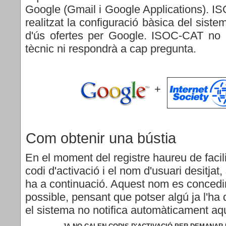
Google (Gmail i Google Applications)
. I
realitzat la configuració bàsica del siste
d'ús ofertes per Google. ISOC-CAT no o
tècnic ni respondrà a cap pregunta.
+
Com obtenir una bústia
En el moment del registre haureu de facil
codi d'activació i el nom d'usuari desitjat
ha a continuació. Aquest nom es concedi
possible, pensant que potser algú ja l'ha 
el sistema no notifica automàticament aq